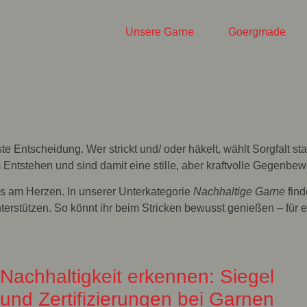
Unsere Garne
Goergmade
te Entscheidung. Wer strickt und/ oder häkelt, wählt Sorgfalt sta
Entstehen und sind damit eine stille, aber kraftvolle Gegenbe
s am Herzen. In unserer Unterkategorie
Nachhaltige Garne
find
terstützen. So könnt ihr beim Stricken bewusst genießen – für 
Nachhaltigkeit erkennen: Siegel
und Zertifizierungen bei Garnen