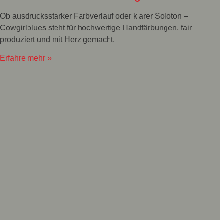
Ob ausdrucksstarker Farbverlauf oder klarer Soloton –
Cowgirlblues steht für hochwertige Handfärbungen, fair
produziert und mit Herz gemacht.
Erfahre mehr »