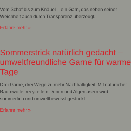
Vom Schaf bis zum Knäuel – ein Garn, das neben seiner
Weichheit auch durch Transparenz überzeugt.
Erfahre mehr »
Sommerstrick natürlich gedacht –
umweltfreundliche Garne für warme
Tage
Drei Garne, drei Wege zu mehr Nachhaltigkeit: Mit natürlicher
Baumwolle, recyceltem Denim und Algenfasern wird
sommerlich und umweltbewusst gestrickt.
Erfahre mehr »