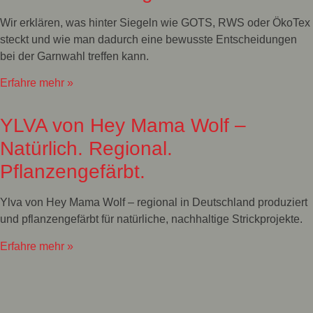
Wir erklären, was hinter Siegeln wie GOTS, RWS oder ÖkoTex
steckt und wie man dadurch eine bewusste Entscheidungen
bei der Garnwahl treffen kann.
Erfahre mehr »
YLVA von Hey Mama Wolf –
Natürlich. Regional.
Pflanzengefärbt.
Ylva von Hey Mama Wolf – regional in Deutschland produziert
und pflanzengefärbt für natürliche, nachhaltige Strickprojekte.
Erfahre mehr »