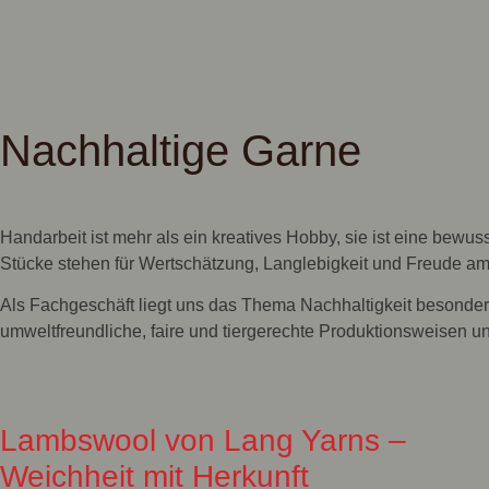
Nachhaltige Garne
Handarbeit ist mehr als ein kreatives Hobby, sie ist eine bewuss
Stücke stehen für Wertschätzung, Langlebigkeit und Freude am 
Als Fachgeschäft liegt uns das Thema Nachhaltigkeit besonder
umweltfreundliche, faire und tiergerechte Produktionsweisen un
Lambswool von Lang Yarns –
Weichheit mit Herkunft