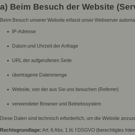
a) Beim Besuch der Website (Serv
Beim Besuch unserer Website erfasst unser Webserver automatis
IP-Adresse
Datum und Uhrzeit der Anfrage
URL der aufgerufenen Seite
übertragene Datenmenge
Website, von der aus Sie uns besuchen (Referrer)
verwendeter Browser und Betriebssystem
Diese Daten sind technisch erforderlich, um die Website anzuz
Rechtsgrundlage:
Art. 6 Abs. 1 lit. f DSGVO (berechtigtes Inte