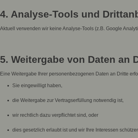
4. Analyse-Tools und Drittanb
Aktuell verwenden wir keine Analyse-Tools (z.B. Google Analytic
5. Weitergabe von Daten an D
Eine Weitergabe Ihrer personenbezogenen Daten an Dritte erfol
Sie eingewilligt haben,
die Weitergabe zur Vertragserfüllung notwendig ist,
wir rechtlich dazu verpflichtet sind, oder
dies gesetzlich erlaubt ist und wir Ihre Interessen schütze