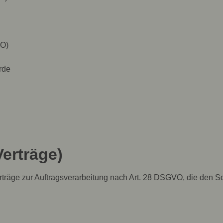
VO)
rde
Verträge)
erträge zur Auftragsverarbeitung nach Art. 28 DSGVO, die den Sc