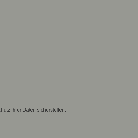
hutz Ihrer Daten sicherstellen.