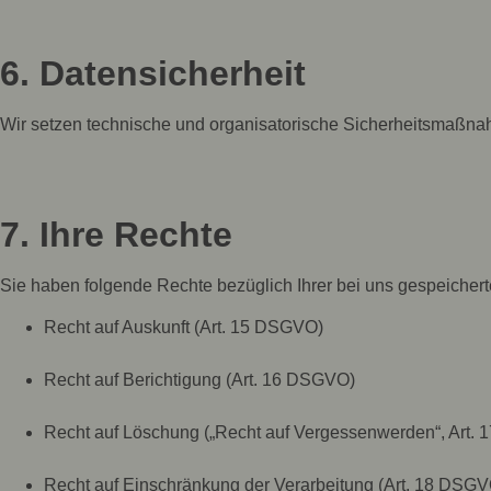
6. Datensicherheit
Wir setzen technische und organisatorische Sicherheitsmaßnahm
7. Ihre Rechte
Sie haben folgende Rechte bezüglich Ihrer bei uns gespeiche
Recht auf Auskunft (Art. 15 DSGVO)
Recht auf Berichtigung (Art. 16 DSGVO)
Recht auf Löschung („Recht auf Vergessenwerden“, Art.
Recht auf Einschränkung der Verarbeitung (Art. 18 DSGV