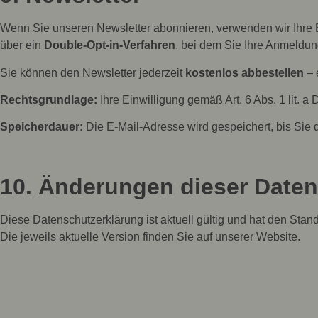
Wenn Sie unseren Newsletter abonnieren, verwenden wir Ihre E
über ein
Double-Opt-in-Verfahren
, bei dem Sie Ihre Anmeldun
Sie können den Newsletter jederzeit
kostenlos abbestellen
– 
Rechtsgrundlage:
Ihre Einwilligung gemäß Art. 6 Abs. 1 lit. 
Speicherdauer:
Die E-Mail-Adresse wird gespeichert, bis Sie 
10. Änderungen dieser Date
Diese Datenschutzerklärung ist aktuell gültig und hat den St
Die jeweils aktuelle Version finden Sie auf unserer Website.