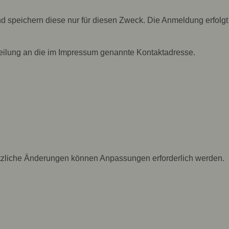
 speichern diese nur für diesen Zweck. Die Anmeldung erfolgt
teilung an die im Impressum genannte Kontaktadresse.
setzliche Änderungen können Anpassungen erforderlich werden.