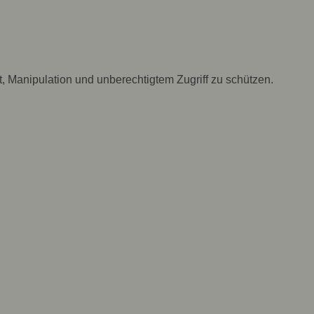
, Manipulation und unberechtigtem Zugriff zu schützen.