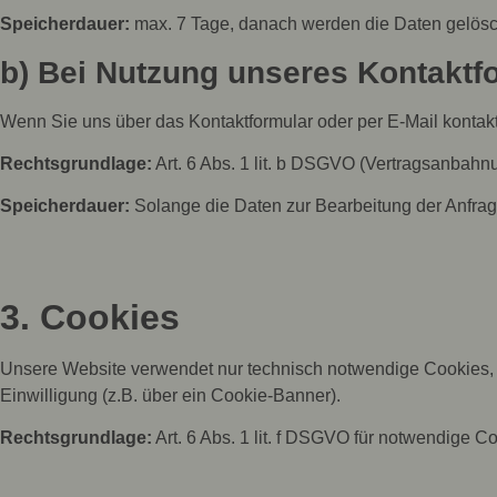
Speicherdauer:
max. 7 Tage, danach werden die Daten gelösch
b) Bei Nutzung unseres Kontaktf
Wenn Sie uns über das Kontaktformular oder per E-Mail kontakti
Rechtsgrundlage:
Art. 6 Abs. 1 lit. b DSGVO (Vertragsanbahnun
Speicherdauer:
Solange die Daten zur Bearbeitung der Anfrage e
3. Cookies
Unsere Website verwendet nur technisch notwendige Cookies, die
Einwilligung (z.B. über ein Cookie-Banner).
Rechtsgrundlage:
Art. 6 Abs. 1 lit. f DSGVO für notwendige Co