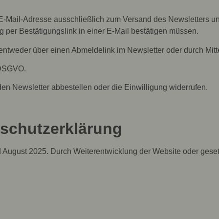
-Mail-Adresse ausschließlich zum Versand des Newsletters und
g per Bestätigungslink in einer E-Mail bestätigen müssen.
entweder über einen Abmeldelink im Newsletter oder durch Mit
a DSGVO.
den Newsletter abbestellen oder die Einwilligung widerrufen.
nschutzerklärung
and August 2025. Durch Weiterentwicklung der Website oder ge