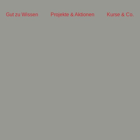
Gut zu Wissen
Projekte & Aktionen
Kurse & Co.