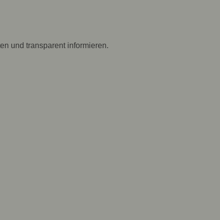
ten und transparent informieren.