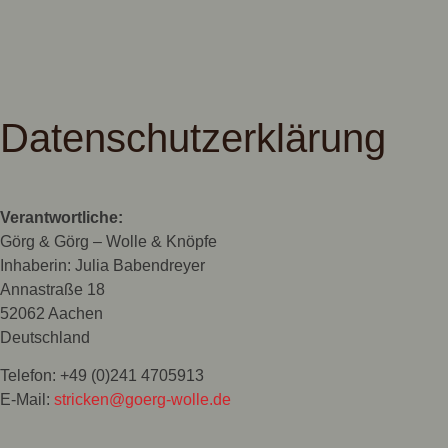
Datenschutzerklärung
Verantwortliche:
Görg & Görg – Wolle & Knöpfe
Inhaberin: Julia Babendreyer
Annastraße 18
52062 Aachen
Deutschland
Telefon: +49 (0)241 4705913
E-Mail:
stricken@goerg-wolle.de