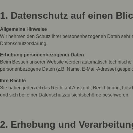
1. Datenschutz auf einen Bli
Allgemeine Hinweise
Wir nehmen den Schutz Ihrer personenbezogenen Daten sehr ern
Datenschutzerklärung.
Erhebung personenbezogener Daten
Beim Besuch unserer Website werden automatisch technische D
personenbezogene Daten (z.B. Name, E-Mail-Adresse) gespeic
Ihre Rechte
Sie haben jederzeit das Recht auf Auskunft, Berichtigung, Lös
und sich bei einer Datenschutzaufsichtsbehörde beschweren.
2. Erhebung und Verarbeitu