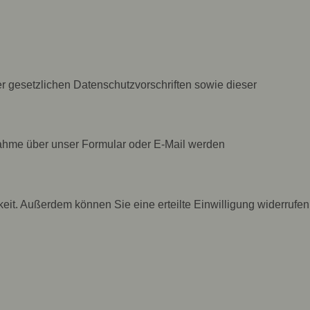
 gesetzlichen Datenschutzvorschriften sowie dieser
nahme über unser Formular oder E-Mail werden
eit. Außerdem können Sie eine erteilte Einwilligung widerrufen