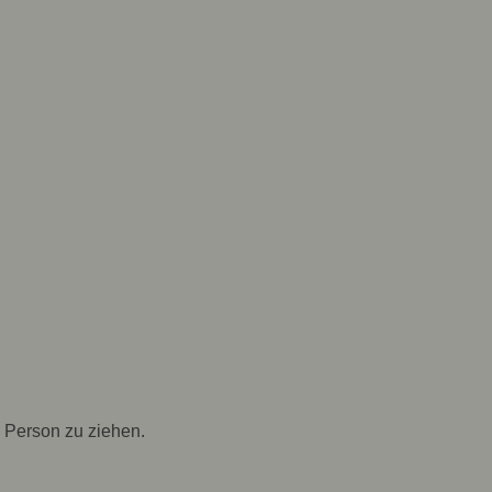
 Person zu ziehen.