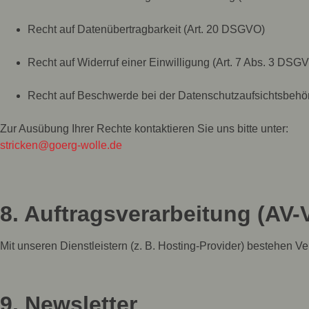
Recht auf Datenübertragbarkeit (Art. 20 DSGVO)
Recht auf Widerruf einer Einwilligung (Art. 7 Abs. 3 DSG
Recht auf Beschwerde bei der Datenschutzaufsichtsbehö
Zur Ausübung Ihrer Rechte kontaktieren Sie uns bitte unter:
stricken@goerg-wolle.de
8. Auftragsverarbeitung (AV-
Mit unseren Dienstleistern (z. B. Hosting-Provider) bestehen V
9. Newsletter