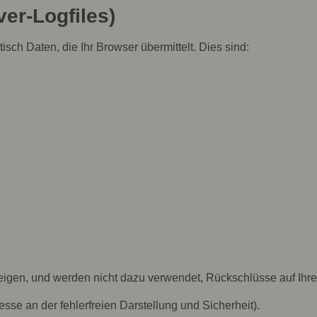
er-Logfiles)
ch Daten, die Ihr Browser übermittelt. Dies sind:
eigen, und werden nicht dazu verwendet, Rückschlüsse auf Ihre
resse an der fehlerfreien Darstellung und Sicherheit).