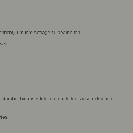
hricht), um Ihre Anfrage zu bearbeiten.
se).
 darüber hinaus erfolgt nur nach Ihrer ausdrücklichen
kies.