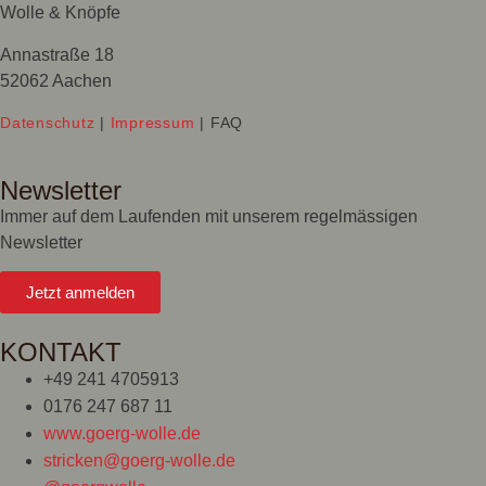
Wolle & Knöpfe
Annastraße 18
52062 Aachen
Datenschutz
|
Impressum
| FAQ
Newsletter
Immer auf dem Laufenden mit unserem regelmässigen
Newsletter
Jetzt anmelden
KONTAKT
+49 241 4705913
0176 247 687 11
www.goerg-wolle.de
stricken@goerg-wolle.de