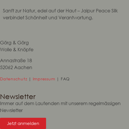
Sanft zur Natur, edel auf der Haut – Jaipur Peace Silk
verbindet Schönheit und Verantwortung.
Görg & Görg
Wolle & Knöpfe
Annastraße 18
52062 Aachen
Datenschutz
|
Impressum
| FAQ
Newsletter
Immer auf dem Laufenden mit unserem regelmässigen
Newsletter
Jetzt anmelden