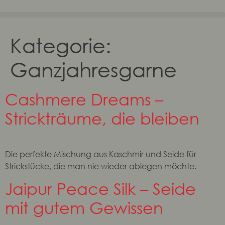
Kategorie:
Ganzjahresgarne
Cashmere Dreams –
Strickträume, die bleiben
Die perfekte Mischung aus Kaschmir und Seide für
Strickstücke, die man nie wieder ablegen möchte.
Jaipur Peace Silk – Seide
mit gutem Gewissen